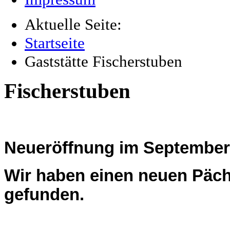
Aktuelle Seite:
Startseite
Gaststätte Fischerstuben
Fischerstuben
Neueröffnung im September
Wir haben einen neuen Pächt
gefunden.