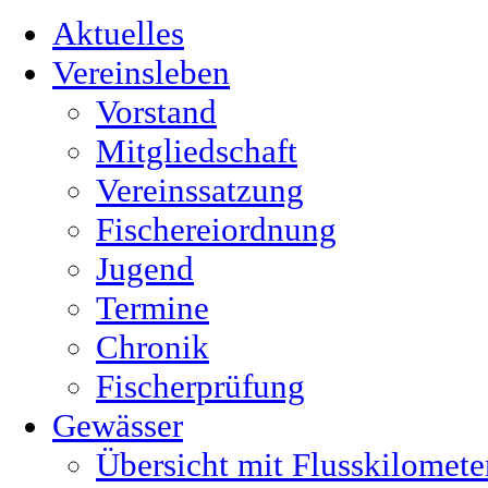
Aktuelles
Vereinsleben
Vorstand
Mitgliedschaft
Vereinssatzung
Fischereiordnung
Jugend
Termine
Chronik
Fischerprüfung
Gewässer
Übersicht mit Flusskilomete