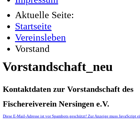
Aktuelle Seite:
Startseite
Vereinsleben
Vorstand
Vorstandschaft_neu
Kontaktdaten zur Vorstandschaft des
Fischereiverein Nersingen e.V.
Diese E-Mail-Adresse ist vor Spambots geschützt! Zur Anzeige muss JavaScript ei