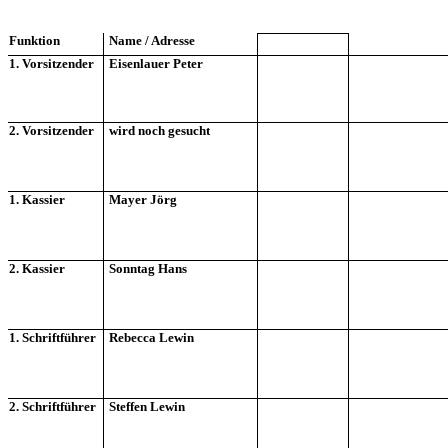
Funktion
Name / Adresse
1. Vorsitzender
Eisenlauer Peter
2. Vorsitzender
wird noch gesucht
1. Kassier
Mayer Jörg
2. Kassier
Sonntag Hans
1. Schriftführer
Rebecca Lewin
2. Schriftführer
Steffen Lewin