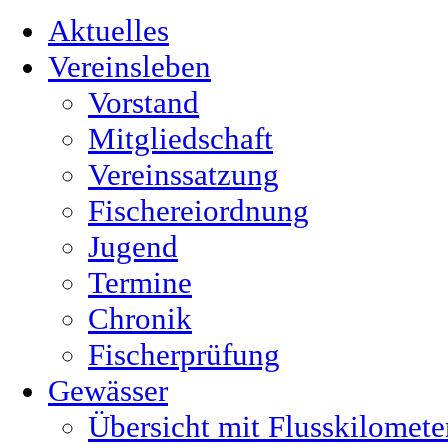
Aktuelles
Vereinsleben
Vorstand
Mitgliedschaft
Vereinssatzung
Fischereiordnung
Jugend
Termine
Chronik
Fischerprüfung
Gewässer
Übersicht mit Flusskilomete